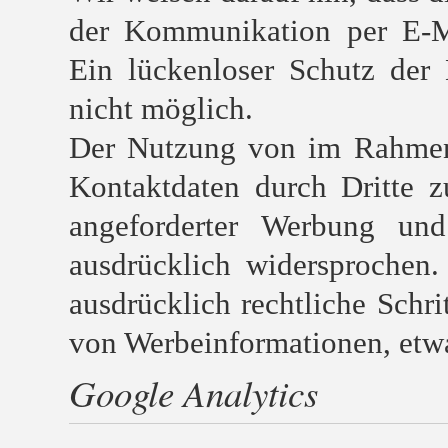
der Kommunikation per E-Ma
Ein lückenloser Schutz der 
nicht möglich.
Der Nutzung von im Rahmen 
Kontaktdaten durch Dritte 
angeforderter Werbung und 
ausdrücklich widersprochen.
ausdrücklich rechtliche Schr
von Werbeinformationen, etw
Google Analytics