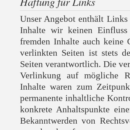
Haftung für Links
Unser Angebot enthält Links 
Inhalte wir keinen Einflus
fremden Inhalte auch keine 
verlinkten Seiten ist stets d
Seiten verantwortlich. Die ve
Verlinkung auf mögliche Re
Inhalte waren zum Zeitpunk
permanente inhaltliche Kontro
konkrete Anhaltspunkte eine
Bekanntwerden von Rechtsve