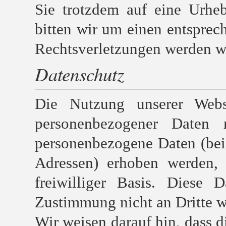
Sie trotzdem auf eine Urhe
bitten wir um einen entspre
Rechtsverletzungen werden wi
Datenschutz
Die Nutzung unserer Webs
personenbezogener Daten 
personenbezogene Daten (bei
Adressen) erhoben werden, e
freiwilliger Basis. Diese 
Zustimmung nicht an Dritte w
Wir weisen darauf hin, dass d