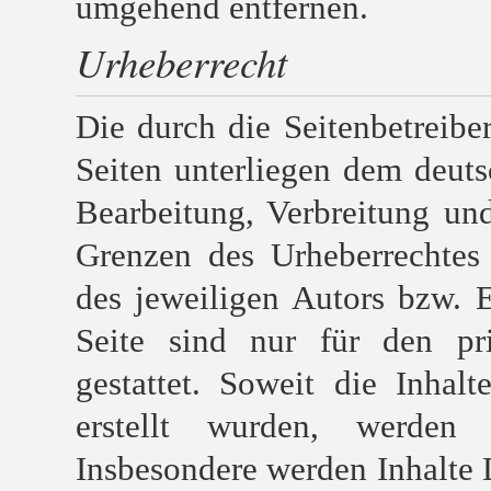
umgehend entfernen.
Urheberrecht
Die durch die Seitenbetreiber
Seiten unterliegen dem deuts
Bearbeitung, Verbreitung un
Grenzen des Urheberrechtes
des jeweiligen Autors bzw. 
Seite sind nur für den pr
gestattet. Soweit die Inhal
erstellt wurden, werden 
Insbesondere werden Inhalte D