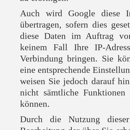
Auch wird Google diese In
übertragen, sofern dies gese
diese Daten im Auftrag vo
keinem Fall Ihre IP-Adre
Verbindung bringen. Sie kön
eine entsprechende Einstellun
weisen Sie jedoch darauf hin
nicht sämtliche Funktionen
können.
Durch die Nutzung dieser