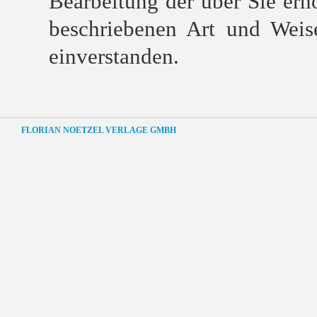
Bearbeitung der über Sie er
beschriebenen Art und Wei
einverstanden.
FLORIAN NOETZEL VERLAGE GMBH