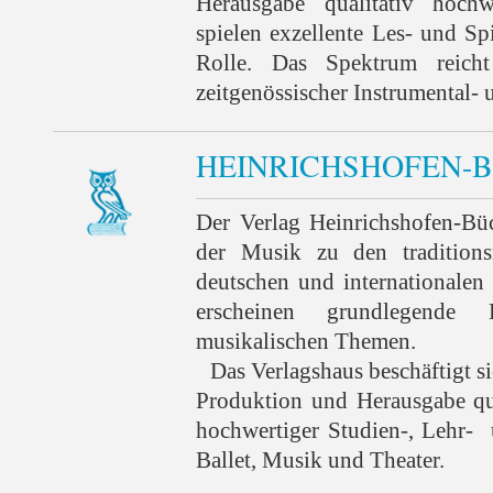
Herausgabe qualitativ hochw
spielen exzellente Les- und Spi
Rolle. Das Spektrum reicht
zeitgenössischer Instrumental-
HEINRICHSHOFEN-
Der Verlag Heinrichshofen-Bü
der Musik zu den traditions
deutschen und internationalen
erscheinen grundlegende 
musikalischen Themen.
Das Verlagshaus beschäftigt si
Produktion und Herausgabe qua
hochwertiger Studien-, Lehr-
Ballet, Musik und Theater.