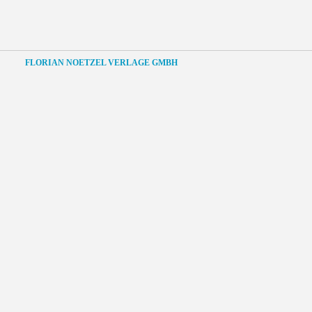
FLORIAN NOETZEL VERLAGE GMBH