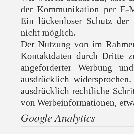
der Kommunikation per E-Ma
Ein lückenloser Schutz der 
nicht möglich.
Der Nutzung von im Rahmen 
Kontaktdaten durch Dritte 
angeforderter Werbung und 
ausdrücklich widersprochen.
ausdrücklich rechtliche Schr
von Werbeinformationen, etw
Google Analytics