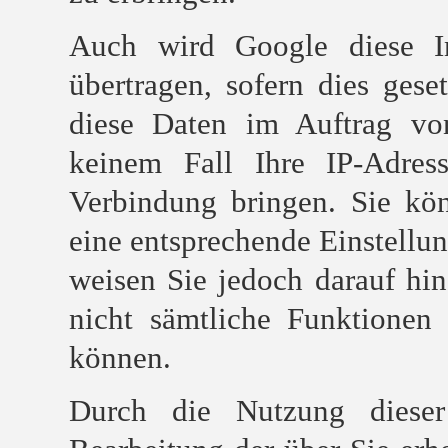
Auch wird Google diese In
übertragen, sofern dies gese
diese Daten im Auftrag vo
keinem Fall Ihre IP-Adre
Verbindung bringen. Sie kön
eine entsprechende Einstellun
weisen Sie jedoch darauf hin
nicht sämtliche Funktionen
können.
Durch die Nutzung dieser