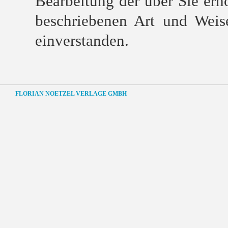
Bearbeitung der über Sie er
beschriebenen Art und Wei
einverstanden.
FLORIAN NOETZEL VERLAGE GMBH