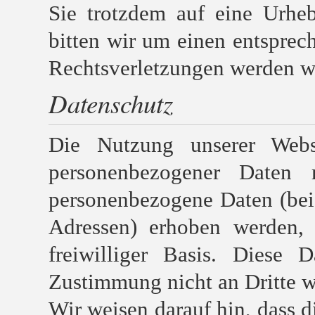
Sie trotzdem auf eine Urhe
bitten wir um einen entspre
Rechtsverletzungen werden wi
Datenschutz
Die Nutzung unserer Webs
personenbezogener Daten 
personenbezogene Daten (bei
Adressen) erhoben werden, e
freiwilliger Basis. Diese 
Zustimmung nicht an Dritte w
Wir weisen darauf hin, dass d