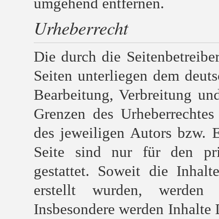
umgehend entfernen.
Urheberrecht
Die durch die Seitenbetreiber
Seiten unterliegen dem deuts
Bearbeitung, Verbreitung un
Grenzen des Urheberrechtes
des jeweiligen Autors bzw. 
Seite sind nur für den pr
gestattet. Soweit die Inhal
erstellt wurden, werden 
Insbesondere werden Inhalte D