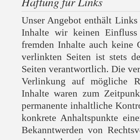
Haftung für Links
Unser Angebot enthält Links 
Inhalte wir keinen Einflus
fremden Inhalte auch keine 
verlinkten Seiten ist stets d
Seiten verantwortlich. Die ve
Verlinkung auf mögliche Re
Inhalte waren zum Zeitpunk
permanente inhaltliche Kontro
konkrete Anhaltspunkte eine
Bekanntwerden von Rechtsve