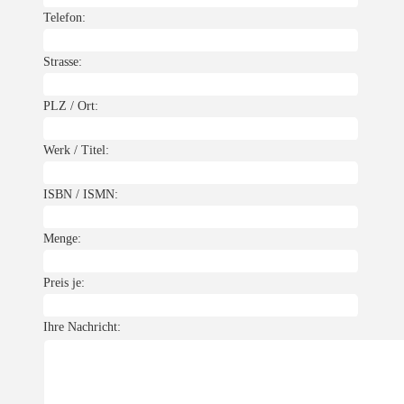
Telefon:
Strasse:
PLZ / Ort:
Werk / Titel:
ISBN / ISMN:
Menge:
Preis je:
Ihre Nachricht: