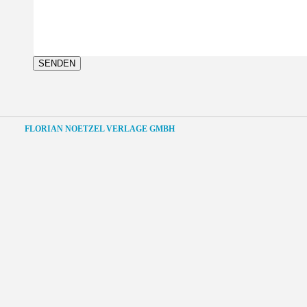
FLORIAN NOETZEL VERLAGE GMBH