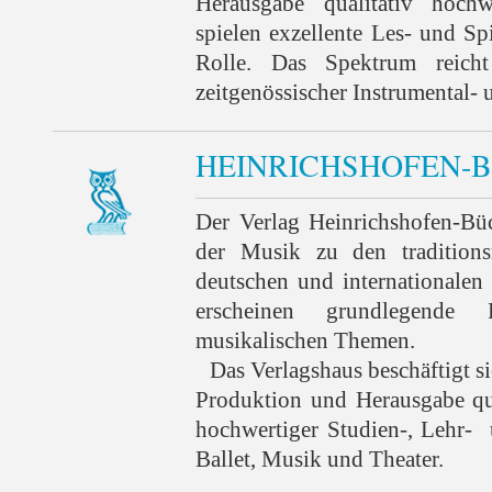
Herausgabe qualitativ hochw
spielen exzellente Les- und Spi
Rolle. Das Spektrum reicht
zeitgenössischer Instrumental-
HEINRICHSHOFEN-
Der Verlag Heinrichshofen-Bü
der Musik zu den traditions
deutschen und internationalen
erscheinen grundlegende 
musikalischen Themen.
Das Verlagshaus beschäftigt si
Produktion und Herausgabe qua
hochwertiger Studien-, Lehr-
Ballet, Musik und Theater.