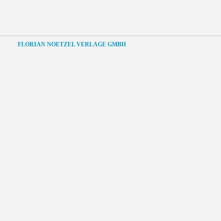
FLORIAN NOETZEL VERLAGE GMBH