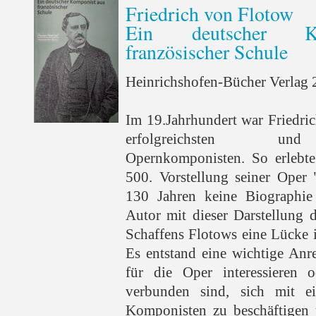
Friedrich von Flotow
Ein deutscher K
französischer Schule
Heinrichshofen-Bücher Verlag 2
Im 19.Jahrhundert war Friedri
erfolgreichsten und 
Opernkomponisten. So erlebte
500. Vorstellung seiner Oper 
130 Jahren keine Biographie 
Autor mit dieser Darstellung 
Schaffens Flotows eine Lücke 
Es entstand eine wichtige Anre
für die Oper interessieren o
verbunden sind, sich mit ei
Komponisten zu beschäftigen 