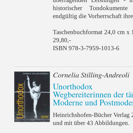
historischer Tondokumente
endgültig die Vorherrschaft ihr
Taschenbuchformat 24,0 cm x 
29,80,-
ISBN 978-3-7959-1013-6
Cornelia Stilling-Andreoli
Unorthodox
Wegbereiterinnen der tä
Moderne und Postmode
Heinrichshofen-Bücher Verlag 
und mit über 43 Abbildungen.