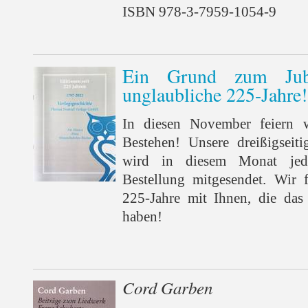
ISBN 978-3-7959-1054-9
Ein Grund zum Jube
unglaubliche 225-Jahre!
In diesen November feiern w
Bestehen! Unsere dreißigseitig
wird in diesem Monat je
Bestellung mitgesendet. Wir 
225-Jahre mit Ihnen, die das
haben!
Cord Garben