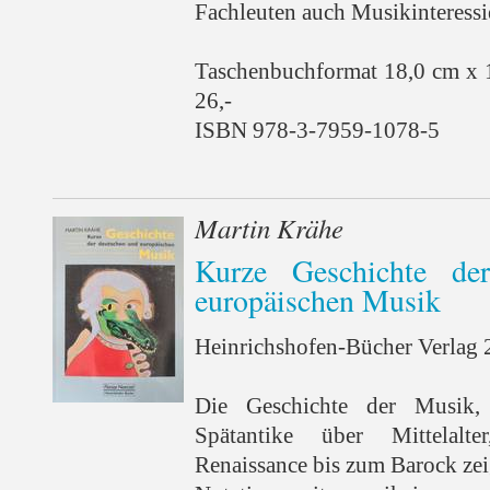
Fachleuten auch Musikinteressi
Taschenbuchformat 18,0 cm x 
26,-
ISBN 978-3-7959-1078-5
Martin Krähe
Kurze Geschichte de
europäischen Musik
Heinrichshofen-Bücher Verlag 2
Die Geschichte der Musik,
Spätantike über Mittelal
Renaissance bis zum Barock zeig