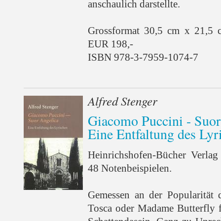
anschaulich darstellte.
Grossformat 30,5 cm x 21,5 
EUR 198,-
ISBN 978-3-7959-1074-7
Alfred Stenger
Giacomo Puccini - Suor
Eine Entfaltung des Lyr
Heinrichshofen-Bücher Verlag
48 Notenbeispielen.
Gemessen an der Popularität
Tosca oder Madame Butterfly f