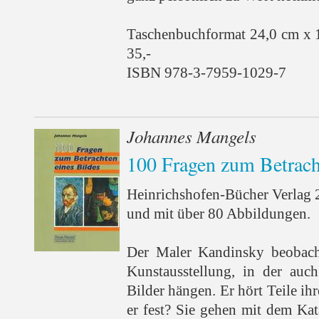
Taschenbuchformat 24,0 cm x 
35,-
ISBN 978-3-7959-1029-7
Johannes Mangels
100 Fragen zum Betrach
Heinrichshofen-Bücher Verlag 
und mit über 80 Abbildungen.
Der Maler Kandinsky beobacht
Kunstausstellung, in der auch
Bilder hängen. Er hört Teile ihr
er fest? Sie gehen mit dem Kat