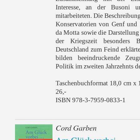
Interesse, an der Busoni 
mitarbeiteten. Die Beschreibun
Konservatorien von Genf und 
da Motta sowie die Darstellung
der Kriegszeit besonders 
Deutschland zum Feind erklärt
bilden beeindruckende Zeu
Politik im zweiten Jahrzehnts d
Taschenbuchformat 18,0 cm x 
26,-
ISBN 978-3-7959-0833-1
Cord Garben