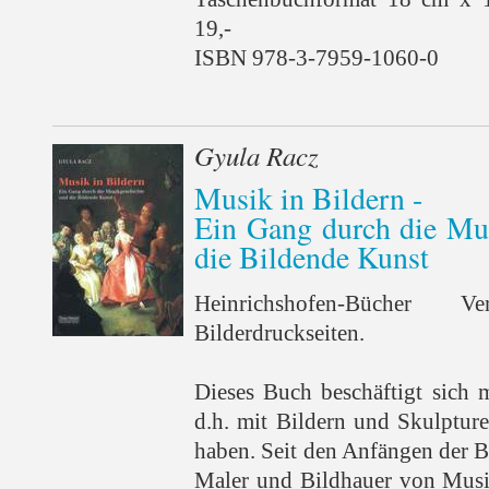
19,-
ISBN 978-3-7959-1060-0
Gyula Racz
Musik in Bildern -
Ein Gang durch die Mu
die Bildende Kunst
Heinrichshofen-Bücher
Bilderdruckseiten.
Dieses Buch beschäftigt sich 
d.h. mit Bildern und Skulpture
haben. Seit den Anfängen der 
Maler und Bildhauer von Musik