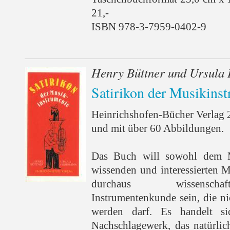
21,-
ISBN 978-3-7959-0402-9
Henry Büttner und Ursula
Satirikon der Musikins
Heinrichshofen-Bücher Verlag 
und mit über 60 Abbildungen.
Das Buch will sowohl dem 
wissenden und interessierten M
durchaus wissenschaf
Instrumentenkunde sein, die n
werden darf. Es handelt s
Nachschlagewerk, das natürli