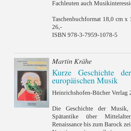
Fachleuten auch Musikinteressi
Taschenbuchformat 18,0 cm x 
26,-
ISBN 978-3-7959-1078-5
Martin Krähe
Kurze Geschichte de
europäischen Musik
Heinrichshofen-Bücher Verlag 2
Die Geschichte der Musik,
Spätantike über Mittelal
Renaissance bis zum Barock zeig