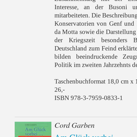
Interesse, an der Busoni 
mitarbeiteten. Die Beschreibun
Konservatorien von Genf und 
da Motta sowie die Darstellung
der Kriegszeit besonders 
Deutschland zum Feind erklärt
bilden beeindruckende Zeu
Politik im zweiten Jahrzehnts d
Taschenbuchformat 18,0 cm x 
26,-
ISBN 978-3-7959-0833-1
Cord Garben