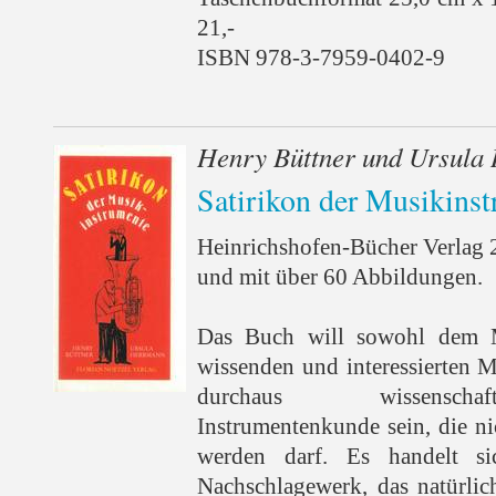
21,-
ISBN 978-3-7959-0402-9
Henry Büttner und Ursula
Satirikon der Musikins
Heinrichshofen-Bücher Verlag 
und mit über 60 Abbildungen.
Das Buch will sowohl dem 
wissenden und interessierten M
durchaus wissenschaf
Instrumentenkunde sein, die n
werden darf. Es handelt s
Nachschlagewerk, das natürli