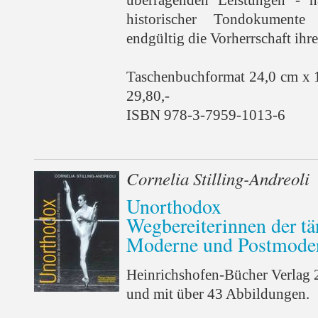
historischer Tondokumente
endgültig die Vorherrschaft ihr
Taschenbuchformat 24,0 cm x 
29,80,-
ISBN 978-3-7959-1013-6
Cornelia Stilling-Andreoli
Unorthodox
Wegbereiterinnen der tä
Moderne und Postmode
Heinrichshofen-Bücher Verlag 
und mit über 43 Abbildungen.