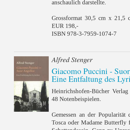
anschaulich darstellte.
Grossformat 30,5 cm x 21,5 
EUR 198,-
ISBN 978-3-7959-1074-7
Alfred Stenger
Giacomo Puccini - Suor
Eine Entfaltung des Lyr
Heinrichshofen-Bücher Verlag
48 Notenbeispielen.
Gemessen an der Popularität
Tosca oder Madame Butterfly f