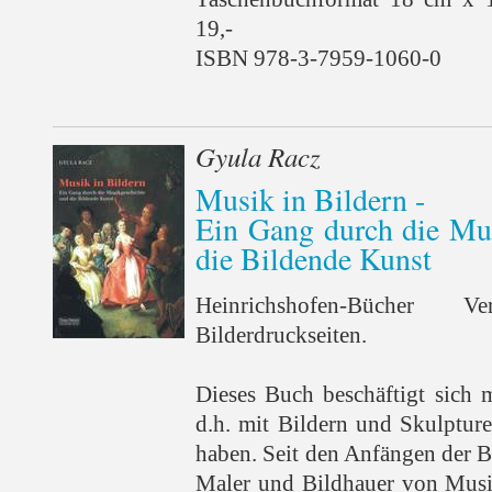
19,-
ISBN 978-3-7959-1060-0
Gyula Racz
Musik in Bildern -
Ein Gang durch die Mu
die Bildende Kunst
Heinrichshofen-Bücher
Bilderdruckseiten.
Dieses Buch beschäftigt sich 
d.h. mit Bildern und Skulpture
haben. Seit den Anfängen der 
Maler und Bildhauer von Musik