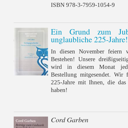
ISBN 978-3-7959-1054-9
Ein Grund zum Jube
unglaubliche 225-Jahre!
In diesen November feiern w
Bestehen! Unsere dreißigseitig
wird in diesem Monat je
Bestellung mitgesendet. Wir 
225-Jahre mit Ihnen, die das
haben!
Cord Garben