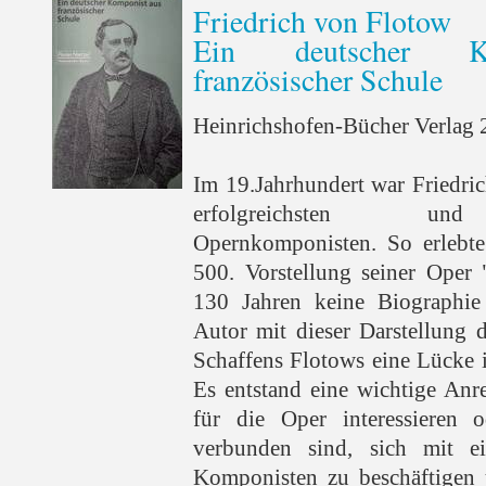
Friedrich von Flotow
Ein deutscher K
französischer Schule
Heinrichshofen-Bücher Verlag 2
Im 19.Jahrhundert war Friedri
erfolgreichsten und 
Opernkomponisten. So erlebte
500. Vorstellung seiner Oper 
130 Jahren keine Biographie 
Autor mit dieser Darstellung 
Schaffens Flotows eine Lücke 
Es entstand eine wichtige Anre
für die Oper interessieren o
verbunden sind, sich mit ei
Komponisten zu beschäftigen 