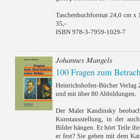
Taschenbuchformat 24,0 cm x 
35,-
ISBN 978-3-7959-1029-7
Johannes Mangels
100 Fragen zum Betrach
Heinrichshofen-Bücher Verlag 
und mit über 80 Abbildungen.
Der Maler Kandinsky beobacht
Kunstausstellung, in der auch
Bilder hängen. Er hört Teile ihr
er fest? Sie gehen mit dem Kat