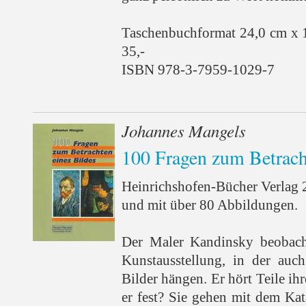
Taschenbuchformat 24,0 cm x 
35,-
ISBN 978-3-7959-1029-7
Johannes Mangels
100 Fragen zum Betrach
Heinrichshofen-Bücher Verlag 
und mit über 80 Abbildungen.
Der Maler Kandinsky beobacht
Kunstausstellung, in der auch
Bilder hängen. Er hört Teile ihr
er fest? Sie gehen mit dem Kat