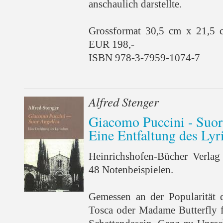
anschaulich darstellte.
Grossformat 30,5 cm x 21,5 
EUR 198,-
ISBN 978-3-7959-1074-7
Alfred Stenger
Giacomo Puccini - Suor
Eine Entfaltung des Lyr
Heinrichshofen-Bücher Verlag
48 Notenbeispielen.
Gemessen an der Popularität
Tosca oder Madame Butterfly f