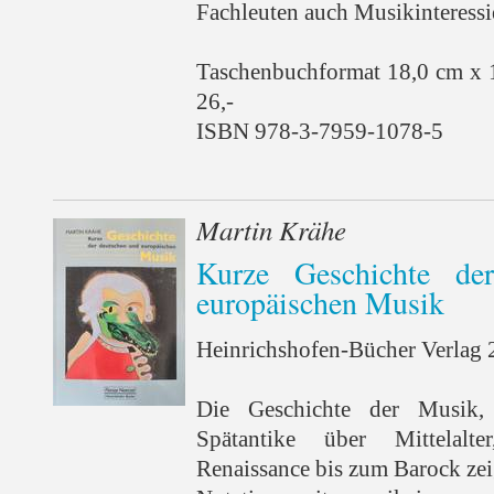
Fachleuten auch Musikinteressi
Taschenbuchformat 18,0 cm x 
26,-
ISBN 978-3-7959-1078-5
Martin Krähe
Kurze Geschichte de
europäischen Musik
Heinrichshofen-Bücher Verlag 2
Die Geschichte der Musik,
Spätantike über Mittelal
Renaissance bis zum Barock zeig