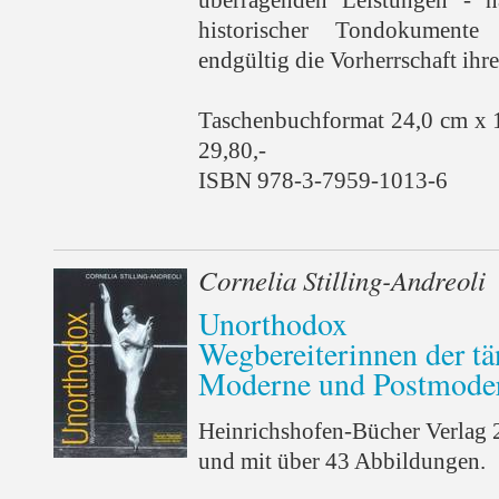
historischer Tondokumente
endgültig die Vorherrschaft ihr
Taschenbuchformat 24,0 cm x 
29,80,-
ISBN 978-3-7959-1013-6
Cornelia Stilling-Andreoli
Unorthodox
Wegbereiterinnen der tä
Moderne und Postmode
Heinrichshofen-Bücher Verlag 
und mit über 43 Abbildungen.