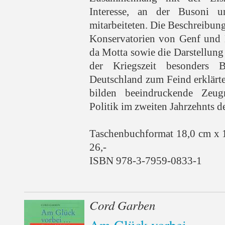
Interesse, an der Busoni 
mitarbeiteten. Die Beschreibun
Konservatorien von Genf und 
da Motta sowie die Darstellung
der Kriegszeit besonders 
Deutschland zum Feind erklärt
bilden beeindruckende Zeu
Politik im zweiten Jahrzehnts d
Taschenbuchformat 18,0 cm x 
26,-
ISBN 978-3-7959-0833-1
Cord Garben