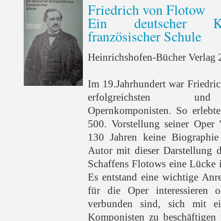
Friedrich von Flotow
Ein deutscher K
französischer Schule
Heinrichshofen-Bücher Verlag 2
Im 19.Jahrhundert war Friedri
erfolgreichsten und 
Opernkomponisten. So erlebte
500. Vorstellung seiner Oper 
130 Jahren keine Biographie 
Autor mit dieser Darstellung 
Schaffens Flotows eine Lücke 
Es entstand eine wichtige Anre
für die Oper interessieren o
verbunden sind, sich mit ei
Komponisten zu beschäftigen 