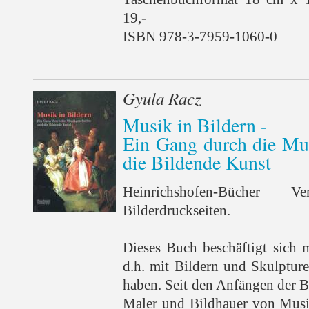
19,-
ISBN 978-3-7959-1060-0
Gyula Racz
Musik in Bildern -
Ein Gang durch die Mu
die Bildende Kunst
Heinrichshofen-Bücher
Bilderdruckseiten.
Dieses Buch beschäftigt sich 
d.h. mit Bildern und Skulpture
haben. Seit den Anfängen der 
Maler und Bildhauer von Musik