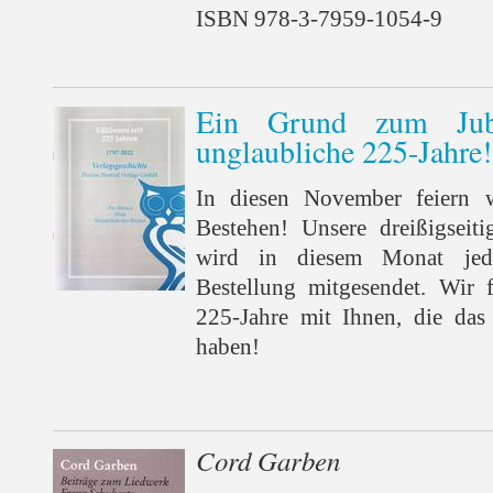
ISBN 978-3-7959-1054-9
Ein Grund zum Jube
unglaubliche 225-Jahre!
In diesen November feiern w
Bestehen! Unsere dreißigseitig
wird in diesem Monat je
Bestellung mitgesendet. Wir 
225-Jahre mit Ihnen, die das
haben!
Cord Garben