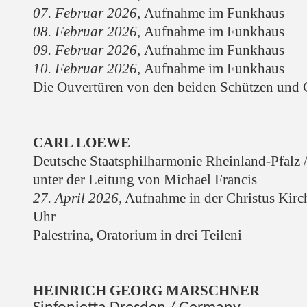
07. Februar 2026,
Aufnahme im Funkhaus
08. Februar 2026,
Aufnahme im Funkhaus
09. Februar 2026,
Aufnahme im Funkhaus
10. Februar 2026,
Aufnahme im Funkhaus
Die Ouvertüren von den beiden Schützen und
CARL LOEWE
Deutsche Staatsphilharmonie Rheinland-Pfalz
unter der Leitung von Michael Francis
27. April 2026,
Aufnahme in der Christus Kirc
Uhr
Palestrina, Oratorium in drei Teilen
i
HEINRICH
GEORG MARSCHNER