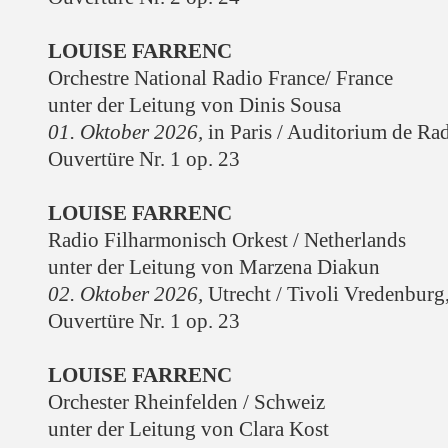
LOUISE FARRENC
Orchestre National Radio France/ France
unter der Leitung von Dinis Sousa
01. Oktober 2026,
in Paris
/ Auditorium de Rad
Ouvertüre Nr. 1 op. 23
LOUISE FARRENC
Radio Filharmonisch Orkest / Netherlands
unter der Leitung von Marzena Diakun
02. Oktober 2026,
Utrecht / Tivoli Vredenburg
Ouvertüre Nr. 1 op. 23
LOUISE FARRENC
Orchester Rheinfelden / Schweiz
unter der Leitung von Clara Kost