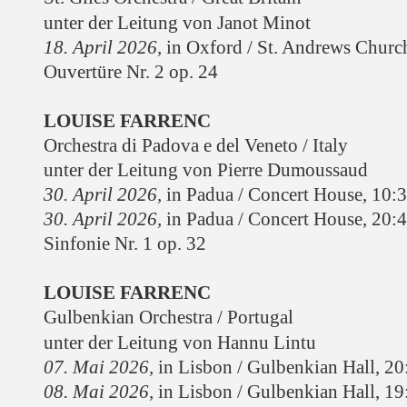
unter der Leitung von Janot Minot
18. April 2026,
in Oxford / St. Andrews Churc
Ouvertüre Nr. 2 op. 24
LOUISE FARRENC
Orchestra di Padova e del Veneto / Italy
unter der Leitung von Pierre Dumoussaud
30. April 2026,
in Padua / Concert House
, 10:
30. April 2026,
in Padua / Concert House
, 20:
Sinfonie Nr. 1 op. 32
LOUISE FARRENC
Gulbenkian Orchestra / Portugal
unter der Leitung von Hannu Lintu
07. Mai 2026,
in Lisbon / Gulbenkian Hall, 20
08. Mai 2026,
in Lisbon / Gulbenkian Hall, 19