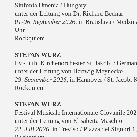
Sinfonia Umenia / Hungary
unter der Leitung von Dr. Richard Bednar
01-06. September 2026,
in Bratislava / Medzin
Uhr
Rockquiem
STEFAN WURZ
Ev.- luth. Kirchenorchester St. Jakobi / Germa
unter der Leitung von Hartwig Meynecke
29. September 2026,
in Hannover / St. Jacobi 
Rockquiem
STEFAN WURZ
Festival Musicale Internationale Giovanile 20
unter der Leitung von Elisabetta Maschio
22. Juli 2026,
in Treviso / Piazza dei Signori 1