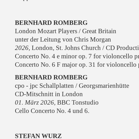
BERNHARD ROMBERG
London Mozart Players / Great Britain
unter der Leitung von Chris Morgan
2026
,
London, St. Johns Church / CD Product
Concerto No. 4 e minor op. 7 for violoncello p
Concerto No. 6 F major op. 31 for violoncello 
BERNHARD ROMBERG
cpo - jpc Schallplatten / Georgsmarienhütte
CD-Mitschnitt in London
01. März 2026
,
BBC Tonstudio
Cello Concerto No. 4 und 6.
STEFAN WURZ