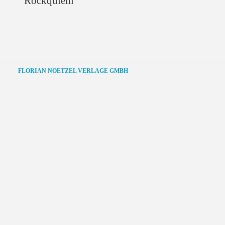
Rockquiem
FLORIAN NOETZEL VERLAGE GMBH