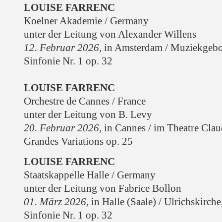
LOUISE FARRENC
Koelner Akademie / Germany
unter der Leitung von Alexander Willens
12. Februar 2026,
in Amsterdam / Muziekgeb
Sinfonie Nr. 1 op. 32
LOUISE FARRENC
Orchestre de Cannes / France
unter der Leitung von B. Levy
20. Februar 2026,
in Cannes / im Theatre Cla
Grandes Variations op. 25
LOUISE FARRENC
Staatskappelle Halle / Germany
unter der Leitung von Fabrice Bollon
01. März 2026,
in Halle (Saale) / Ulrichskirche
Sinfonie Nr. 1 op. 32