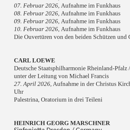
07. Februar 2026,
Aufnahme im Funkhaus
08. Februar 2026,
Aufnahme im Funkhaus
09. Februar 2026,
Aufnahme im Funkhaus
10. Februar 2026,
Aufnahme im Funkhaus
Die Ouvertüren von den beiden Schützen und
CARL LOEWE
Deutsche Staatsphilharmonie Rheinland-Pfalz
unter der Leitung von Michael Francis
27. April 2026,
Aufnahme in der Christus Kirc
Uhr
Palestrina, Oratorium in drei Teilen
i
HEINRICH
GEORG MARSCHNER