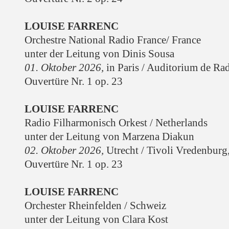
LOUISE FARRENC
Orchestre National Radio France/ France
unter der Leitung von Dinis Sousa
01. Oktober 2026,
in Paris
/ Auditorium de Rad
Ouvertüre Nr. 1 op. 23
LOUISE FARRENC
Radio Filharmonisch Orkest / Netherlands
unter der Leitung von Marzena Diakun
02. Oktober 2026,
Utrecht / Tivoli Vredenburg
Ouvertüre Nr. 1 op. 23
LOUISE FARRENC
Orchester Rheinfelden / Schweiz
unter der Leitung von Clara Kost