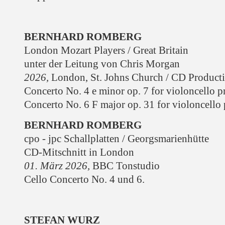
BERNHARD ROMBERG
London Mozart Players / Great Britain
unter der Leitung von Chris Morgan
2026
,
London, St. Johns Church / CD Product
Concerto No. 4 e minor op. 7 for violoncello p
Concerto No. 6 F major op. 31 for violoncello 
BERNHARD ROMBERG
cpo - jpc Schallplatten / Georgsmarienhütte
CD-Mitschnitt in London
01. März 2026
,
BBC Tonstudio
Cello Concerto No. 4 und 6.
STEFAN WURZ