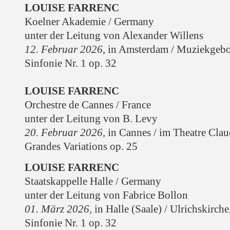
LOUISE FARRENC
Koelner Akademie / Germany
unter der Leitung von Alexander Willens
12. Februar 2026,
in Amsterdam / Muziekgeb
Sinfonie Nr. 1 op. 32
LOUISE FARRENC
Orchestre de Cannes / France
unter der Leitung von B. Levy
20. Februar 2026,
in Cannes / im Theatre Cla
Grandes Variations op. 25
LOUISE FARRENC
Staatskappelle Halle / Germany
unter der Leitung von Fabrice Bollon
01. März 2026,
in Halle (Saale) / Ulrichskirche
Sinfonie Nr. 1 op. 32