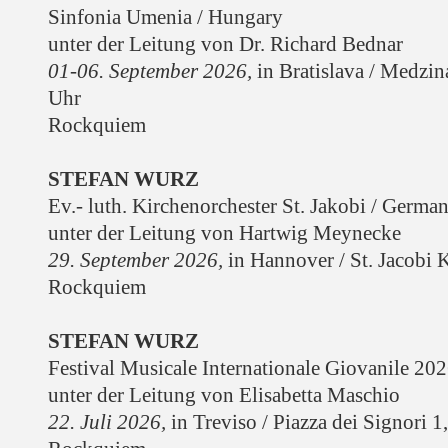
Sinfonia Umenia / Hungary
unter der Leitung von Dr. Richard Bednar
01-06. September 2026,
in Bratislava / Medzin
Uhr
Rockquiem
STEFAN WURZ
Ev.- luth. Kirchenorchester St. Jakobi / Germa
unter der Leitung von Hartwig Meynecke
29. September 2026,
in Hannover / St. Jacobi 
Rockquiem
STEFAN WURZ
Festival Musicale Internationale Giovanile 20
unter der Leitung von Elisabetta Maschio
22. Juli 2026,
in Treviso / Piazza dei Signori 1