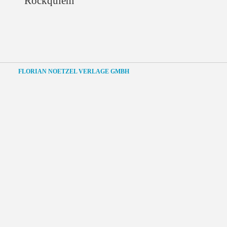
Rockquiem
FLORIAN NOETZEL VERLAGE GMBH