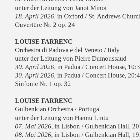
unter der Leitung von Janot Minot
18. April 2026,
in Oxford / St. Andrews Churc
Ouvertüre Nr. 2 op. 24
LOUISE FARRENC
Orchestra di Padova e del Veneto / Italy
unter der Leitung von Pierre Dumoussaud
30. April 2026,
in Padua / Concert House
, 10:
30. April 2026,
in Padua / Concert House
, 20:
Sinfonie Nr. 1 op. 32
LOUISE FARRENC
Gulbenkian Orchestra / Portugal
unter der Leitung von Hannu Lintu
07. Mai 2026,
in Lisbon / Gulbenkian Hall, 20
08. Mai 2026,
in Lisbon / Gulbenkian Hall, 19