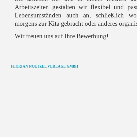
Arbeitszeiten gestalten wir flexibel und pas
Lebensumständen auch an, schließlich wol
morgens zur Kita gebracht oder anderes organis
Wir freuen uns auf Ihre Bewerbung!
FLORIAN NOETZEL VERLAGE GMBH