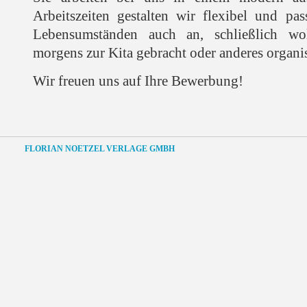
Arbeitszeiten gestalten wir flexibel und pas
Lebensumständen auch an, schließlich wol
morgens zur Kita gebracht oder anderes organis
Wir freuen uns auf Ihre Bewerbung!
FLORIAN NOETZEL VERLAGE GMBH