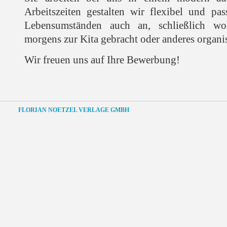
Arbeitszeiten gestalten wir flexibel und pas
Lebensumständen auch an, schließlich wol
morgens zur Kita gebracht oder anderes organis
Wir freuen uns auf Ihre Bewerbung!
FLORIAN NOETZEL VERLAGE GMBH