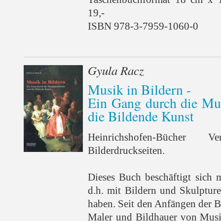
19,-
ISBN 978-3-7959-1060-0
Gyula Racz
Musik in Bildern -
Ein Gang durch die Mu
die Bildende Kunst
Heinrichshofen-Bücher
Bilderdruckseiten.
Dieses Buch beschäftigt sich 
d.h. mit Bildern und Skulpture
haben. Seit den Anfängen der 
Maler und Bildhauer von Musik