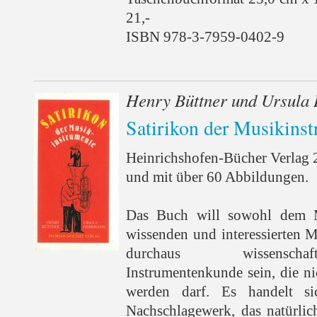
21,-
ISBN 978-3-7959-0402-9
Henry Büttner und Ursula
Satirikon der Musikins
Heinrichshofen-Bücher Verlag 
und mit über 60 Abbildungen.
Das Buch will sowohl dem 
wissenden und interessierten M
durchaus wissenschaf
Instrumentenkunde sein, die n
werden darf. Es handelt s
Nachschlagewerk, das natürli