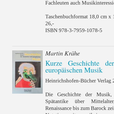
Fachleuten auch Musikinteressi
Taschenbuchformat 18,0 cm x 
26,-
ISBN 978-3-7959-1078-5
Martin Krähe
Kurze Geschichte de
europäischen Musik
Heinrichshofen-Bücher Verlag 2
Die Geschichte der Musik,
Spätantike über Mittelal
Renaissance bis zum Barock zeig