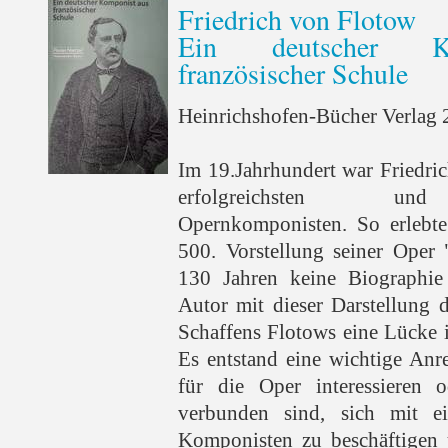
Friedrich von Flotow
Ein deutscher K
französischer Schule
Heinrichshofen-Bücher Verlag 2
Im 19.Jahrhundert war Friedri
erfolgreichsten und 
Opernkomponisten. So erlebte
500. Vorstellung seiner Oper 
130 Jahren keine Biographie 
Autor mit dieser Darstellung 
Schaffens Flotows eine Lücke 
Es entstand eine wichtige Anre
für die Oper interessieren o
verbunden sind, sich mit ei
Komponisten zu beschäftigen 