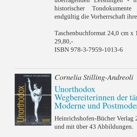
historischer Tondokumente
endgültig die Vorherrschaft ihr
Taschenbuchformat 24,0 cm x 
29,80,-
ISBN 978-3-7959-1013-6
Cornelia Stilling-Andreoli
Unorthodox
Wegbereiterinnen der tä
Moderne und Postmode
Heinrichshofen-Bücher Verlag 
und mit über 43 Abbildungen.