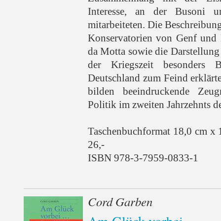
Interesse, an der Busoni 
mitarbeiteten. Die Beschreibun
Konservatorien von Genf und 
da Motta sowie die Darstellung
der Kriegszeit besonders 
Deutschland zum Feind erklärt
bilden beeindruckende Zeu
Politik im zweiten Jahrzehnts d
Taschenbuchformat 18,0 cm x 
26,-
ISBN 978-3-7959-0833-1
Cord Garben