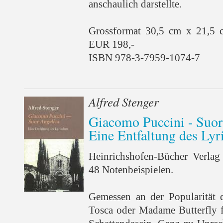
anschaulich darstellte.
Grossformat 30,5 cm x 21,5 
EUR 198,-
ISBN 978-3-7959-1074-7
Alfred Stenger
Giacomo Puccini - Suor
Eine Entfaltung des Lyr
Heinrichshofen-Bücher Verlag
48 Notenbeispielen.
Gemessen an der Popularität
Tosca oder Madame Butterfly f