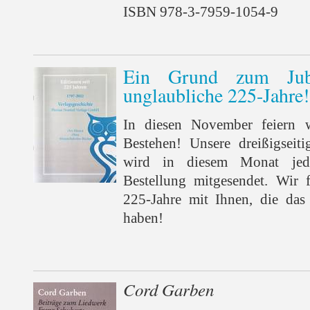
ISBN 978-3-7959-1054-9
Ein Grund zum Jube
unglaubliche 225-Jahre!
In diesen November feiern w
Bestehen! Unsere dreißigseitig
wird in diesem Monat je
Bestellung mitgesendet. Wir 
225-Jahre mit Ihnen, die das
haben!
Cord Garben