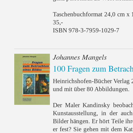
Taschenbuchformat 24,0 cm x 
35,-
ISBN 978-3-7959-1029-7
Johannes Mangels
100 Fragen zum Betrach
Heinrichshofen-Bücher Verlag 
und mit über 80 Abbildungen.
Der Maler Kandinsky beobacht
Kunstausstellung, in der auch
Bilder hängen. Er hört Teile ihr
er fest? Sie gehen mit dem Kat